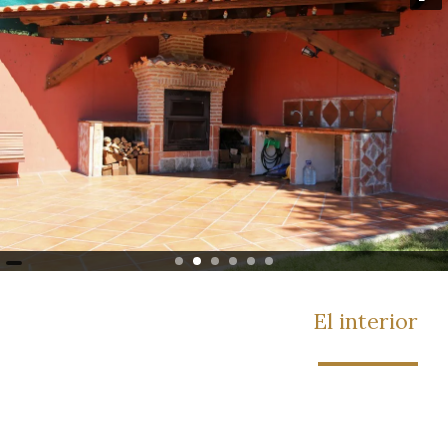
El interior