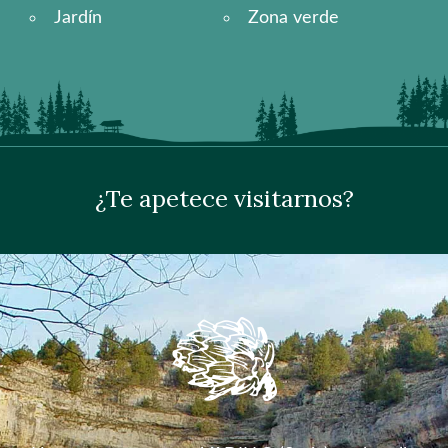
Jardín
Zona verde
¿Te apetece visitarnos?