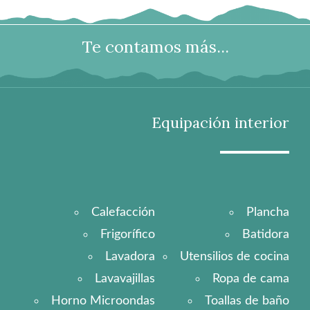
Te contamos más...
Equipación interior
Calefacción
Plancha
Frigorífico
Batidora
Lavadora
Utensilios de cocina
Lavavajillas
Ropa de cama
Horno Microondas
Toallas de baño