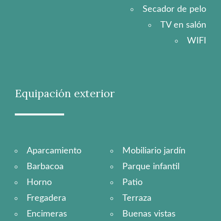
Secador de pelo
TV en salón
WIFI
Equipación exterior
Aparcamiento
Mobiliario jardín
Barbacoa
Parque infantil
Horno
Patio
Fregadera
Terraza
Encimeras
Buenas vistas