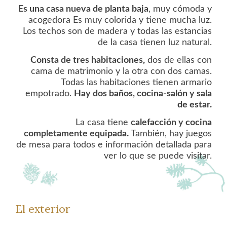
Es una casa nueva de planta baja
, muy cómoda y
acogedora Es muy colorida y tiene mucha luz.
Los techos son de madera y todas las estancias
de la casa tienen luz natural.
Consta de tres habitaciones,
dos de ellas con
cama de matrimonio y la otra con dos camas.
Todas las habitaciones tienen armario
empotrado.
Hay dos baños, cocina-salón y sala
de estar.
La casa tiene
calefacción y cocina
completamente equipada.
También, hay juegos
de mesa para todos e información detallada para
ver lo que se puede visitar.
El exterior