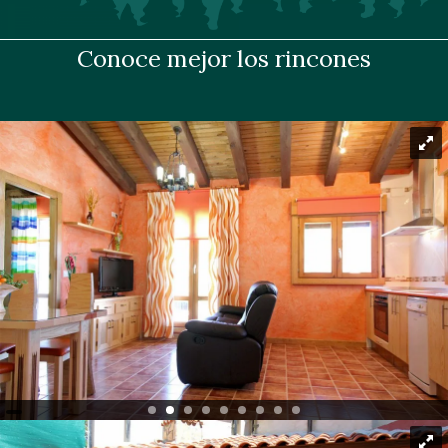
Conoce mejor los rincones