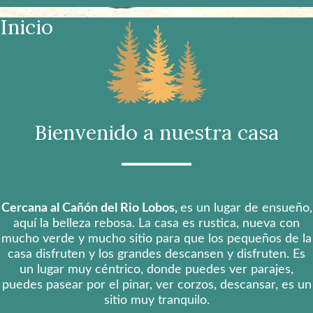
Inicio
Bienvenido a nuestra casa
Cercana al Cañón del Rio Lobos,
es un lugar de ensueño,
aquí la belleza rebosa. La casa es rustica, nueva con
mucho verde y mucho sitio para que los pequeños de la
casa disfruten y los grandes descansen y disfruten. Es
un lugar muy céntrico, donde puedes ver parajes,
puedes pasear por el pinar, ver corzos, descansar, es un
sitio muy tranquilo.