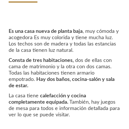
Es una casa nueva de planta baja
, muy cómoda y
acogedora Es muy colorida y tiene mucha luz.
Los techos son de madera y todas las estancias
de la casa tienen luz natural.
Consta de tres habitaciones,
dos de ellas con
cama de matrimonio y la otra con dos camas.
Todas las habitaciones tienen armario
empotrado.
Hay dos baños, cocina-salón y sala
de estar.
La casa tiene
calefacción y cocina
completamente equipada.
También, hay juegos
de mesa para todos e información detallada para
ver lo que se puede visitar.